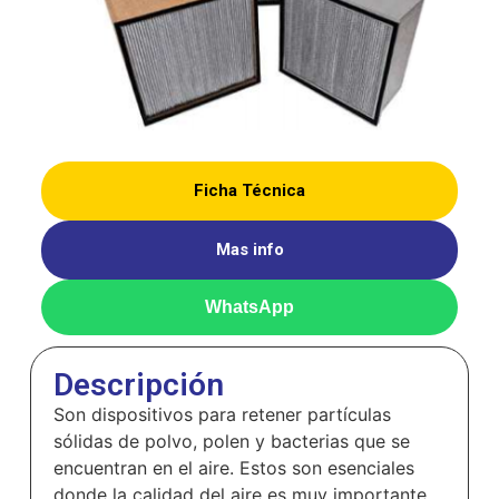
Ficha Técnica
Mas info
WhatsApp
Descripción
Son dispositivos para retener partículas
sólidas de polvo, polen y bacterias que se
encuentran en el aire. Estos son esenciales
donde la calidad del aire es muy importante.