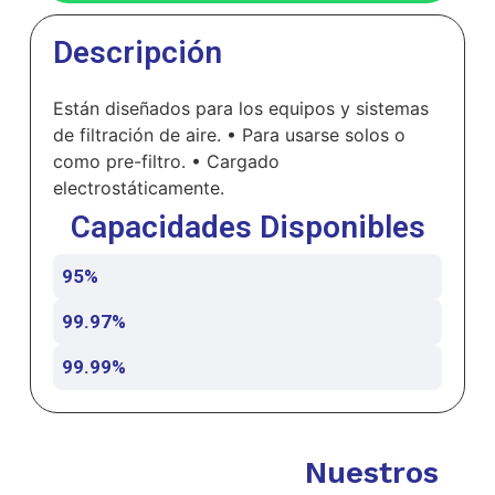
Descripción
Están diseñados para los equipos y sistemas
de filtración de aire. • Para usarse solos o
como pre-filtro. • Cargado
electrostáticamente.
Capacidades Disponibles
95%
99.97%
99.99%
Nuestros