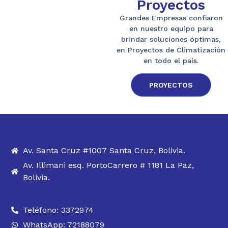
Proyectos
Grandes Empresas confiaron
en nuestro equipo para
brindar soluciones óptimas,
en Proyectos de Climatización
en todo el país.
PROYECTOS
Av. Santa Cruz #1007 Santa Cruz, Bolivia.
Av. Illimani esq. PortoCarrero # 1181 La Paz,
Bolivia.
Teléfono: 3372974
WhatsApp: 72188079