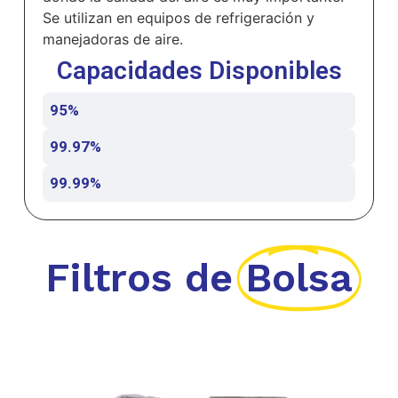
Se utilizan en equipos de refrigeración y
manejadoras de aire.
Capacidades Disponibles
95%
99.97%
99.99%
Filtros de
Bolsa