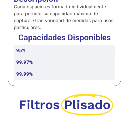
Cada espacio es formado individualmente
para permitir su capacidad máxima de
captura. Gran variedad de medidas para usos
particulares.
Capacidades Disponibles
95%
99.97%
99.99%
Filtros
Plisado