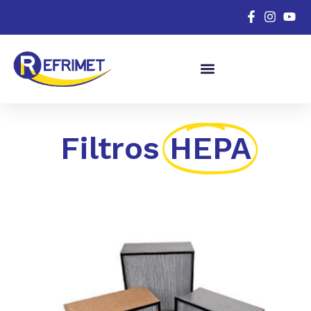
Filtros
HEPA