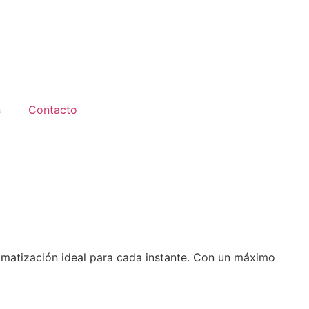
s
Contacto
limatización ideal para cada instante. Con un máximo