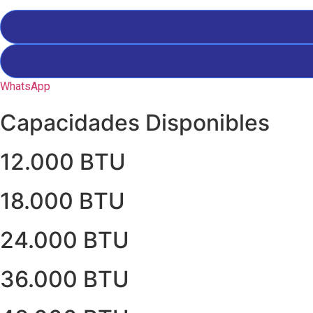
WhatsApp
Capacidades Disponibles
12.000 BTU
18.000 BTU
24.000 BTU
36.000 BTU