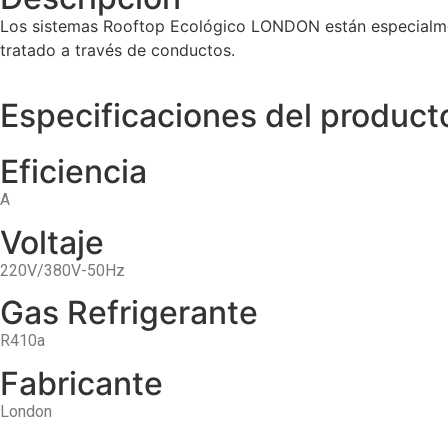
Los sistemas Rooftop Ecológico LONDON están especialmente
tratado a través de conductos.
Especificaciones del product
Eficiencia
A
Voltaje
220V/380V-50Hz
Gas Refrigerante
R410a
Fabricante
London