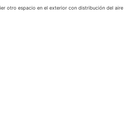
 otro espacio en el exterior con distribución del aire