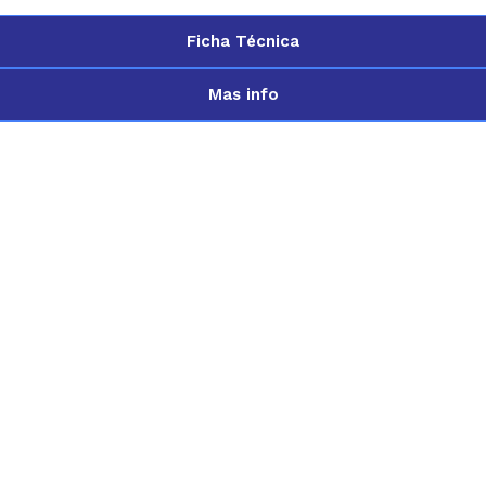
Ficha Técnica
Mas info