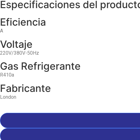
Especificaciones del product
Eficiencia
A
Voltaje
220V/380V-50Hz
Gas Refrigerante
R410a
Fabricante
London