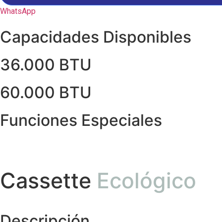
WhatsApp
Capacidades Disponibles
36.000 BTU
60.000 BTU
Funciones Especiales
Cassette
Ecológico
Descripción