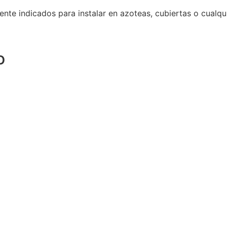
 indicados para instalar en azoteas, cubiertas o cualquier
o