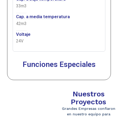
33m3
Cap. a media temperatura
42m3
Voltaje
24V
Funciones Especiales
Nuestros
Proyectos
Grandes Empresas confiaron
en nuestro equipo para