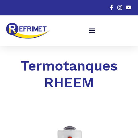
Termotanques
RHEEM