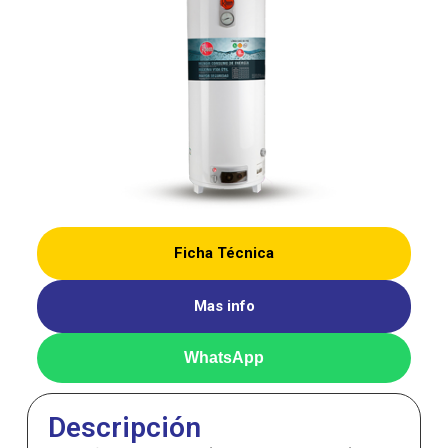
Ficha Técnica
Mas info
WhatsApp
Descripción