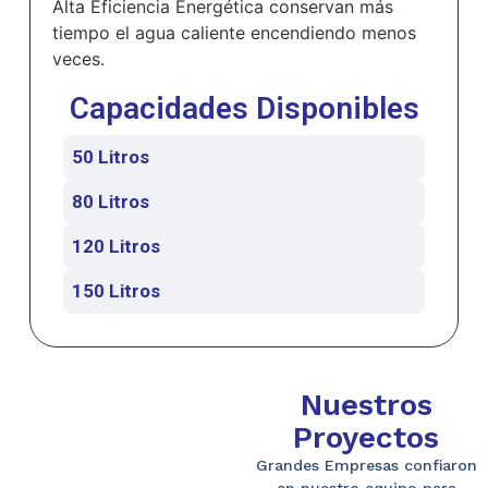
Alta Eficiencia Energética conservan más
tiempo el agua caliente encendiendo menos
veces.
Capacidades Disponibles
50 Litros
80 Litros
120 Litros
150 Litros
Nuestros
Proyectos
Grandes Empresas confiaron
en nuestro equipo para